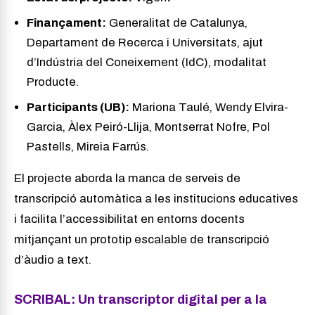
Finançament:
Generalitat de Catalunya,
Departament de Recerca i Universitats, ajut
d’Indústria del Coneixement (IdC), modalitat
Producte.
Participants (UB):
Mariona Taulé, Wendy Elvira-
Garcia, Àlex Peiró-Llija, Montserrat Nofre, Pol
Pastells, Mireia Farrús.
El projecte aborda la manca de serveis de
transcripció automàtica a les institucions educatives
i facilita l’accessibilitat en entorns docents
mitjançant un prototip escalable de transcripció
d’àudio a text.
SCRIBAL: Un transcriptor digital per a la