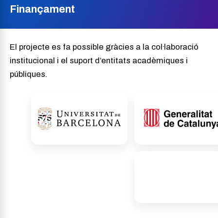
Finançament
El projecte es fa possible gràcies a la col·laboració
institucional i el suport d’entitats acadèmiques i
públiques.