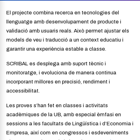
El projecte combina recerca en tecnologies del
llenguatge amb desenvolupament de producte i
validació amb usuaris reals. Això permet ajustar els
models de veu i traducció a un context educatiu i
garantir una experiència estable a classe.
SCRIBAL es desplega amb suport tècnic i
monitoratge, i evoluciona de manera continua
incorporant millores en precisió, rendiment i
accessibilitat.
Les proves s’han fet en classes i activitats
acadèmiques de la UB, amb especial èmfasi en
sessions a les facultats de Lingüística i d’Economia i
Empresa, així com en congressos i esdeveniments