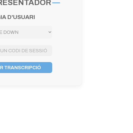
PRESENTADOR
IA D'USUARI
 TRANSCRIPCIÓ