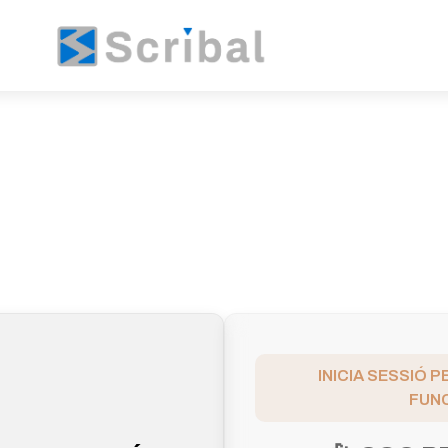
INICIA SESSIÓ 
FUNC